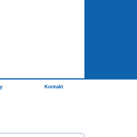
y
Kontakt